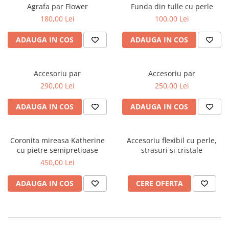
Accesorii par
Agrafa par Flower
Funda din tulle cu perle
180,00 Lei
100,00 Lei
ADAUGA IN COS
ADAUGA IN COS
Accesoriu par
Accesoriu par
290,00 Lei
250,00 Lei
ADAUGA IN COS
ADAUGA IN COS
Coronita mireasa Katherine
Accesoriu flexibil cu perle,
cu pietre semipretioase
strasuri si cristale
450,00 Lei
ADAUGA IN COS
CERE OFERTA