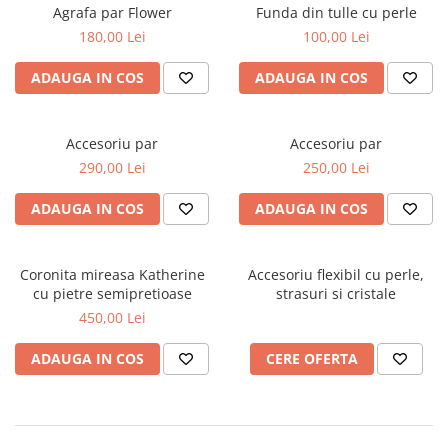
Accesorii par
Agrafa par Flower
Funda din tulle cu perle
180,00 Lei
100,00 Lei
ADAUGA IN COS
ADAUGA IN COS
Accesoriu par
Accesoriu par
290,00 Lei
250,00 Lei
ADAUGA IN COS
ADAUGA IN COS
Coronita mireasa Katherine
Accesoriu flexibil cu perle,
cu pietre semipretioase
strasuri si cristale
450,00 Lei
ADAUGA IN COS
CERE OFERTA