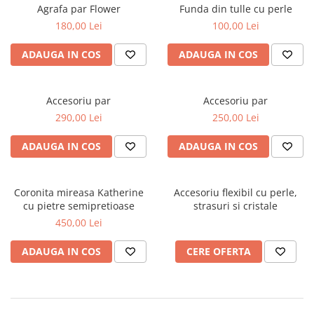
Accesorii par
Agrafa par Flower
Funda din tulle cu perle
180,00 Lei
100,00 Lei
ADAUGA IN COS
ADAUGA IN COS
Accesoriu par
Accesoriu par
290,00 Lei
250,00 Lei
ADAUGA IN COS
ADAUGA IN COS
Coronita mireasa Katherine
Accesoriu flexibil cu perle,
cu pietre semipretioase
strasuri si cristale
450,00 Lei
ADAUGA IN COS
CERE OFERTA