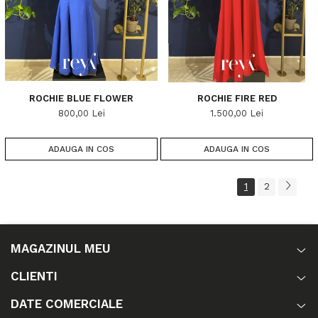
ROCHIE BLUE FLOWER
ROCHIE FIRE RED
800,00 Lei
1.500,00 Lei
ADAUGA IN COS
ADAUGA IN COS
1
2
MAGAZINUL MEU
CLIENTI
DATE COMERCIALE