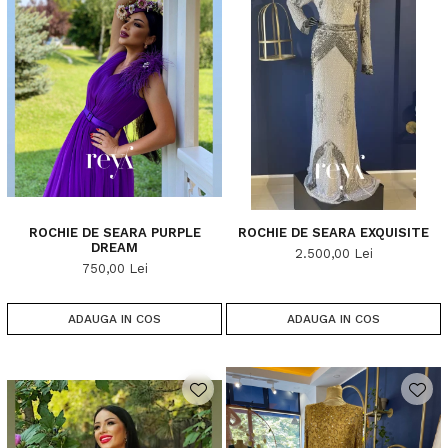
ROCHIE DE SEARA PURPLE
ROCHIE DE SEARA EXQUISITE
DREAM
2.500,00 Lei
750,00 Lei
ADAUGA IN COS
ADAUGA IN COS