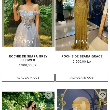
ROCHIE DE SEARA GREY
ROCHIE DE SEARA GRACE
FLOWER
2.500,00 Lei
1.300,00 Lei
ADAUGA IN COS
ADAUGA IN COS