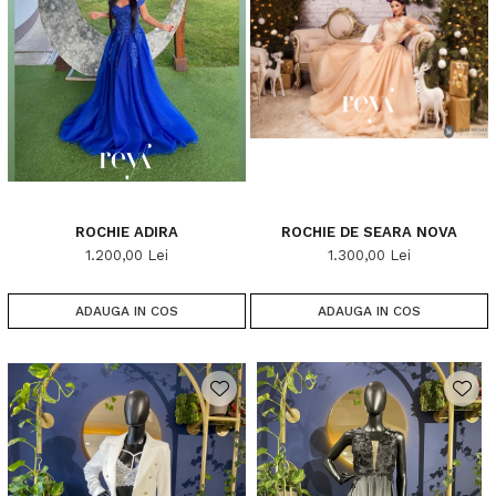
ROCHIE ADIRA
ROCHIE DE SEARA NOVA
1.200,00 Lei
1.300,00 Lei
ADAUGA IN COS
ADAUGA IN COS