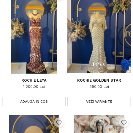
ROCHIE LEYA
ROCHIE GOLDEN STAR
1.200,00 Lei
950,00 Lei
ADAUGA IN COS
VEZI VARIANTE