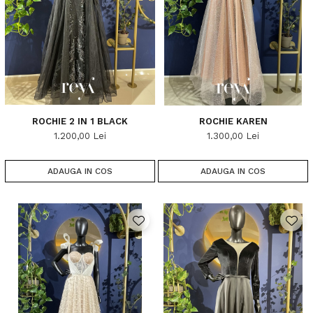
ROCHIE 2 IN 1 BLACK
ROCHIE KAREN
1.200,00 Lei
1.300,00 Lei
ADAUGA IN COS
ADAUGA IN COS