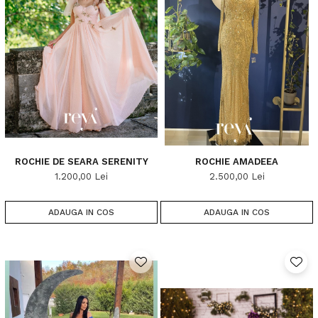
ROCHIE DE SEARA SERENITY
ROCHIE AMADEEA
1.200,00 Lei
2.500,00 Lei
ADAUGA IN COS
ADAUGA IN COS