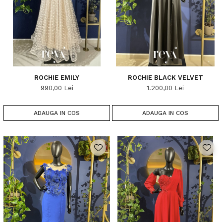
ROCHIE EMILY
ROCHIE BLACK VELVET
990,00 Lei
1.200,00 Lei
ADAUGA IN COS
ADAUGA IN COS