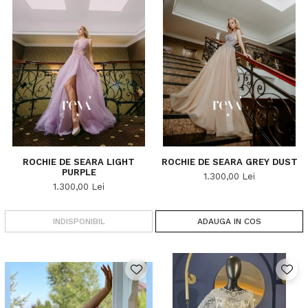
ROCHIE DE SEARA LIGHT
ROCHIE DE SEARA GREY DUST
PURPLE
1.300,00 Lei
1.300,00 Lei
INDISPONIBIL
ADAUGA IN COS