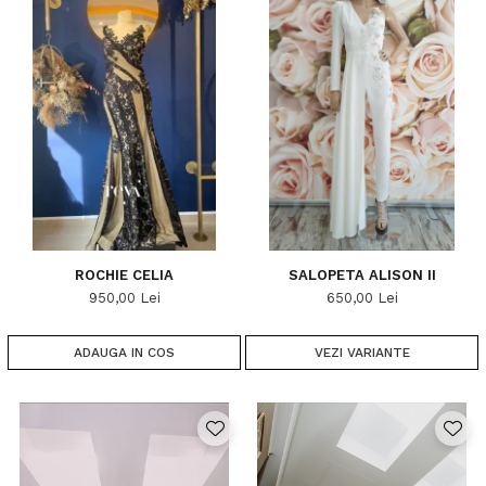
ROCHIE CELIA
SALOPETA ALISON II
950,00 Lei
650,00 Lei
ADAUGA IN COS
VEZI VARIANTE