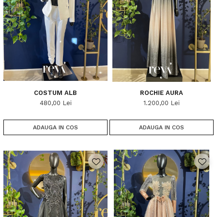
COSTUM ALB
ROCHIE AURA
480,00 Lei
1.200,00 Lei
ADAUGA IN COS
ADAUGA IN COS