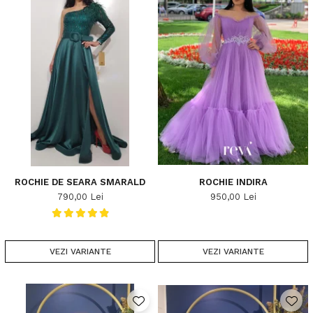
ROCHIE DE SEARA SMARALD
ROCHIE INDIRA
790,00 Lei
950,00 Lei
VEZI VARIANTE
VEZI VARIANTE