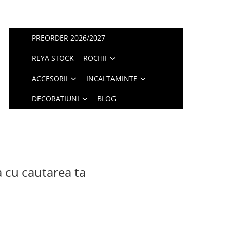
PREORDER 2026/2027
REYA STOCK
ROCHII
ACCESORII
INCALTAMINTE
DECORATIUNI
BLOG
a cu cautarea ta