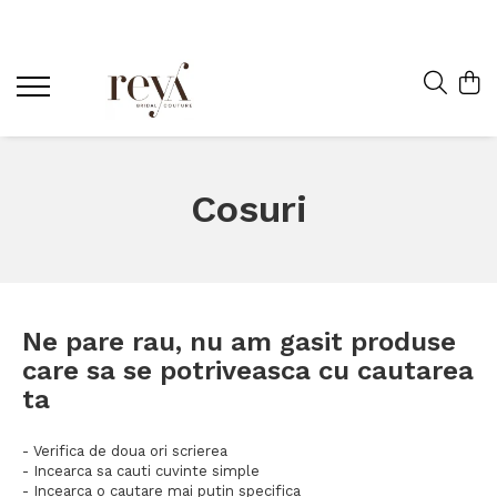
Cosuri
Ne pare rau, nu am gasit produse
care sa se potriveasca cu cautarea
ta
- Verifica de doua ori scrierea
- Incearca sa cauti cuvinte simple
- Incearca o cautare mai putin specifica