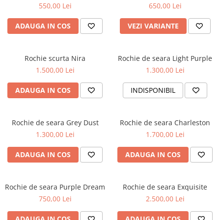
550,00 Lei
650,00 Lei
ADAUGA IN COS
VEZI VARIANTE
Rochie scurta Nira
Rochie de seara Light Purple
1.500,00 Lei
1.300,00 Lei
ADAUGA IN COS
INDISPONIBIL
Rochie de seara Grey Dust
Rochie de seara Charleston
1.300,00 Lei
1.700,00 Lei
ADAUGA IN COS
ADAUGA IN COS
Rochie de seara Purple Dream
Rochie de seara Exquisite
750,00 Lei
2.500,00 Lei
ADAUGA IN COS
ADAUGA IN COS