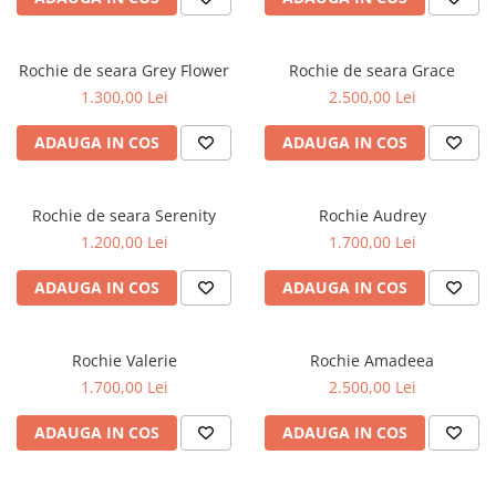
Rochie de seara Grey Flower
Rochie de seara Grace
1.300,00 Lei
2.500,00 Lei
ADAUGA IN COS
ADAUGA IN COS
Rochie de seara Serenity
Rochie Audrey
1.200,00 Lei
1.700,00 Lei
ADAUGA IN COS
ADAUGA IN COS
Rochie Valerie
Rochie Amadeea
1.700,00 Lei
2.500,00 Lei
ADAUGA IN COS
ADAUGA IN COS