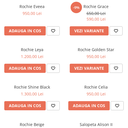
Accesorii par
Rochie Eveea
Rochie Grace
-9%
950,00 Lei
650,00 Lei
590,00 Lei
ADAUGA IN COS
VEZI VARIANTE
Rochie Leya
Rochie Golden Star
1.200,00 Lei
950,00 Lei
ADAUGA IN COS
VEZI VARIANTE
Rochie Shine Black
Rochie Celia
1.300,00 Lei
950,00 Lei
ADAUGA IN COS
ADAUGA IN COS
Rochie Beige
Salopeta Alison II