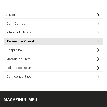
Ajutor
Cum Cumpar
Informatii Livrare
Termeni si Conditii
Despre noi
Metode de Plata
Politica de Retur
Confidentialitate
MAGAZINUL MEU