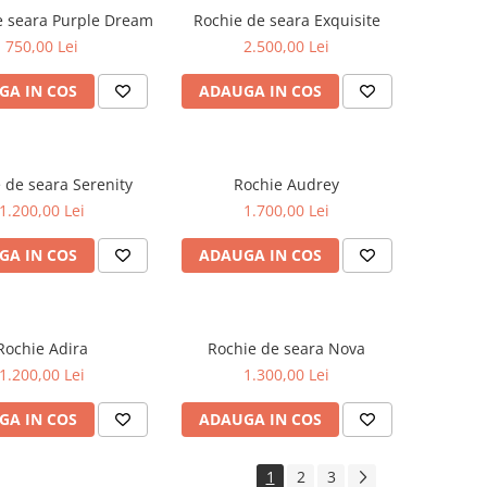
e seara Purple Dream
Rochie de seara Exquisite
750,00 Lei
2.500,00 Lei
GA IN COS
ADAUGA IN COS
 de seara Serenity
Rochie Audrey
1.200,00 Lei
1.700,00 Lei
GA IN COS
ADAUGA IN COS
Rochie Adira
Rochie de seara Nova
1.200,00 Lei
1.300,00 Lei
GA IN COS
ADAUGA IN COS
1
2
3