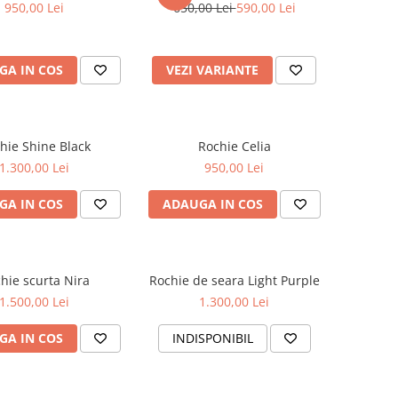
950,00 Lei
650,00 Lei
590,00 Lei
GA IN COS
VEZI VARIANTE
hie Shine Black
Rochie Celia
1.300,00 Lei
950,00 Lei
GA IN COS
ADAUGA IN COS
hie scurta Nira
Rochie de seara Light Purple
1.500,00 Lei
1.300,00 Lei
GA IN COS
INDISPONIBIL