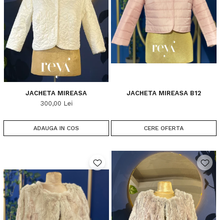
JACHETA MIREASA
JACHETA MIREASA B12
300,00 Lei
ADAUGA IN COS
CERE OFERTA