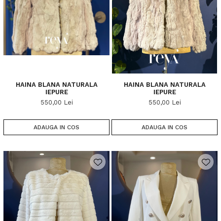
HAINA BLANA NATURALA
HAINA BLANA NATURALA
IEPURE
IEPURE
550,00 Lei
550,00 Lei
ADAUGA IN COS
ADAUGA IN COS