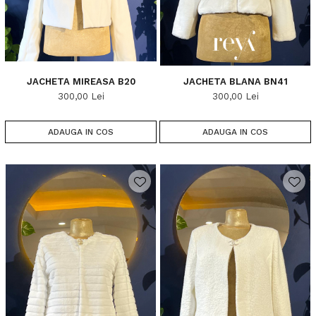
JACHETA MIREASA B20
JACHETA BLANA BN41
300,00 Lei
300,00 Lei
ADAUGA IN COS
ADAUGA IN COS