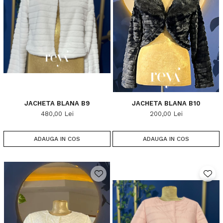
JACHETA BLANA B9
JACHETA BLANA B10
480,00 Lei
200,00 Lei
ADAUGA IN COS
ADAUGA IN COS