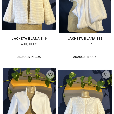
JACHETA BLANA B16
JACHETA BLANA B17
480,00 Lei
330,00 Lei
ADAUGA IN COS
ADAUGA IN COS