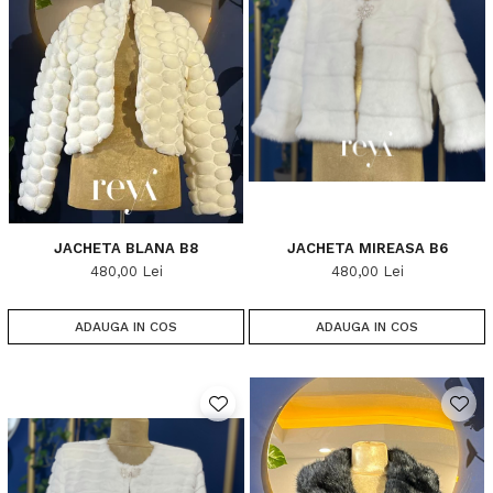
JACHETA BLANA B8
JACHETA MIREASA B6
480,00 Lei
480,00 Lei
ADAUGA IN COS
ADAUGA IN COS