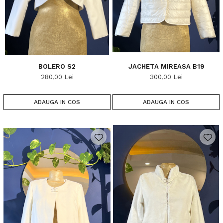
BOLERO S2
JACHETA MIREASA B19
280,00 Lei
300,00 Lei
ADAUGA IN COS
ADAUGA IN COS