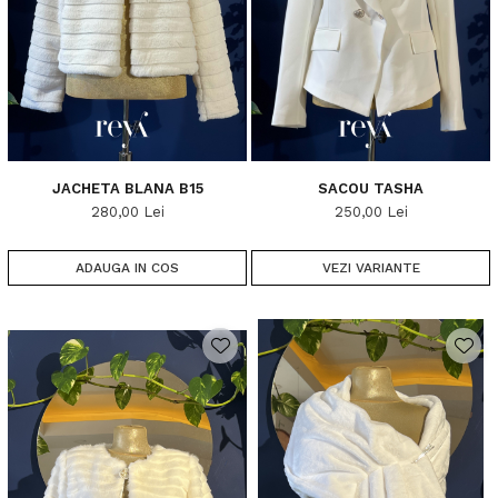
JACHETA BLANA B15
SACOU TASHA
280,00 Lei
250,00 Lei
ADAUGA IN COS
VEZI VARIANTE