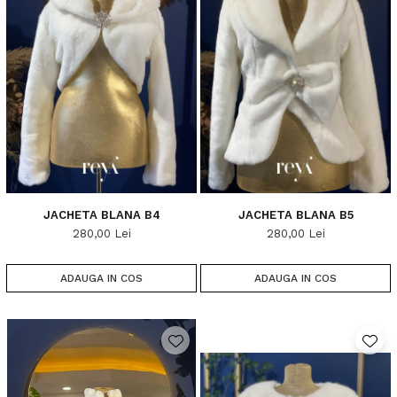
JACHETA BLANA B4
JACHETA BLANA B5
280,00 Lei
280,00 Lei
ADAUGA IN COS
ADAUGA IN COS