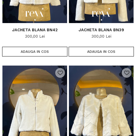
JACHETA BLANA BN42
JACHETA BLANA BN39
300,00 Lei
300,00 Lei
ADAUGA IN COS
ADAUGA IN COS