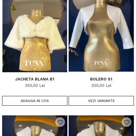
JACHETA BLANA B1
BOLERO S1
350,00 Lei
200,00 Lei
ADAUGA IN COS
VEZI VARIANTE