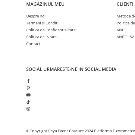
MAGAZINUL MEU
CLIENTI
Despre noi
Metode de
Termeni si Conditii
Politica d
Politica de Confidentialitate
ANPC
Politica de livrare
ANPC - SA
Contact
SOCIAL
URMARESTE-NE IN SOCIAL MEDIA
©Copyright Reya Event Couture 2024
Platforma E-commerce