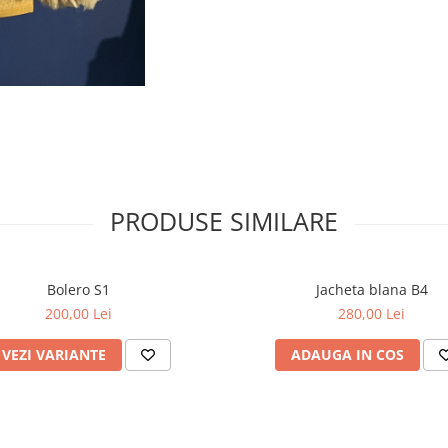
PRODUSE SIMILARE
Bolero S1
Jacheta blana B4
200,00 Lei
280,00 Lei
VEZI VARIANTE
ADAUGA IN COS