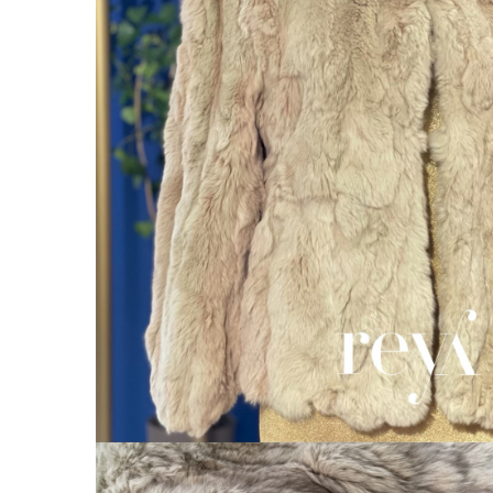
Accesorii par