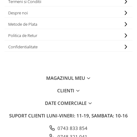
Termeni si Conditii
Despre noi
Metode de Plata
Politica de Retur
Confidentialitate
MAGAZINUL MEU
CLIENTI
DATE COMERCIALE
SUPORT CLIENTI
LUNI-VINERI: 11-19, SAMBATA: 10-16
0743 833 854
0748 321 041