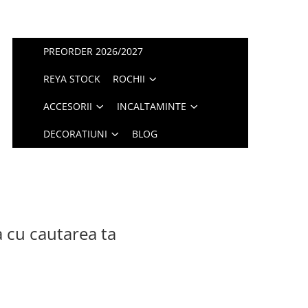
PREORDER 2026/2027
REYA STOCK
ROCHII
ACCESORII
INCALTAMINTE
DECORATIUNI
BLOG
a cu cautarea ta