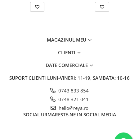
MAGAZINUL MEU
CLIENTI
DATE COMERCIALE
SUPORT CLIENTI
LUNI-VINERI: 11-19, SAMBATA: 10-16
0743 833 854
0748 321 041
hello@reya.ro
SOCIAL
URMARESTE-NE IN SOCIAL MEDIA