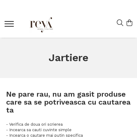
Jartiere
Ne pare rau, nu am gasit produse
care sa se potriveasca cu cautarea
ta
- Verifica de doua ori scrierea
- Incearca sa cauti cuvinte simple
- Incearca o cautare mai putin specifica