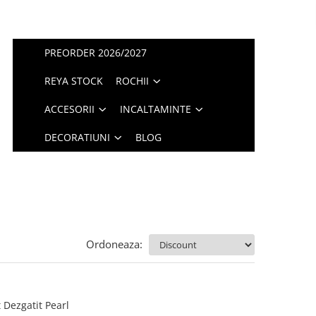
PREORDER 2026/2027
REYA STOCK
ROCHII
ACCESORII
INCALTAMINTE
DECORATIUNI
BLOG
Ordoneaza:
 Dezgatit Pearl