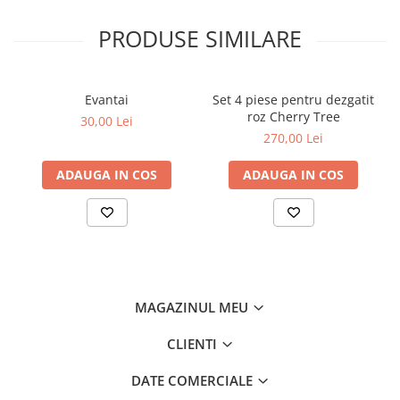
PRODUSE SIMILARE
Evantai
Set 4 piese pentru dezgatit
roz Cherry Tree
30,00 Lei
270,00 Lei
ADAUGA IN COS
ADAUGA IN COS
MAGAZINUL MEU
CLIENTI
DATE COMERCIALE