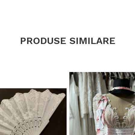
PRODUSE SIMILARE