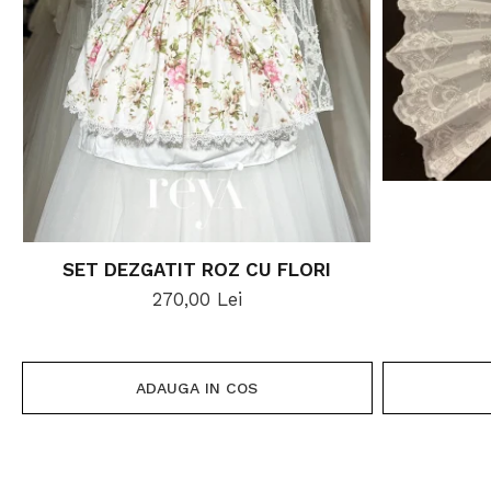
SET DEZGATIT ROZ CU FLORI
270,00 Lei
ADAUGA IN COS