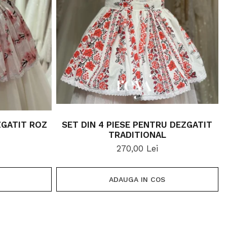
ZGATIT ROZ
SET DIN 4 PIESE PENTRU DEZGATIT
TRADITIONAL
270,00 Lei
ADAUGA IN COS