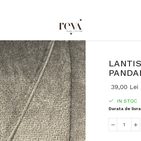
LANTIS
PANDAN
39,00 Lei
IN STOC
Durata de livra