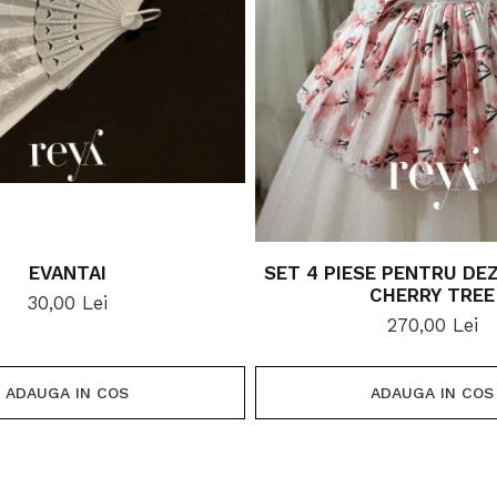
EVANTAI
SET 4 PIESE PENTRU DE
CHERRY TREE
30,00 Lei
270,00 Lei
ADAUGA IN COS
ADAUGA IN COS