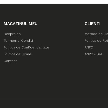
MAGAZINUL MEU
CLIENTI
Despre noi
Metode de Pl
Termeni si Conditii
Politica de Re
Politica de Confidentialitate
ANPC
Politica de livrare
ANPC - SAL
Contact