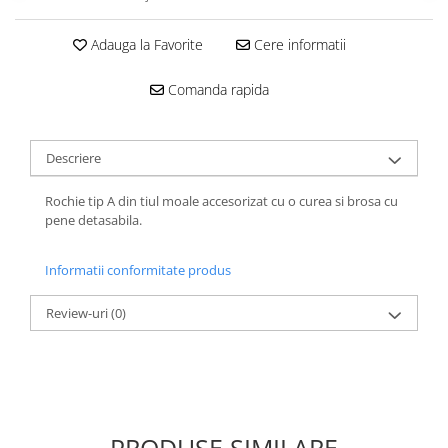
Adauga la Favorite
Cere informatii
Comanda rapida
Descriere
Rochie tip A din tiul moale accesorizat cu o curea si brosa cu
pene detasabila.
Informatii conformitate produs
Review-uri
(0)