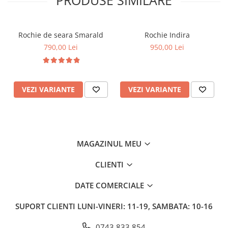
PRODUSE SIMILARE
Rochie de seara Smarald
Rochie Indira
790,00 Lei
950,00 Lei
VEZI VARIANTE
VEZI VARIANTE
MAGAZINUL MEU
CLIENTI
DATE COMERCIALE
SUPORT CLIENTI
LUNI-VINERI: 11-19, SAMBATA: 10-16
0743 833 854