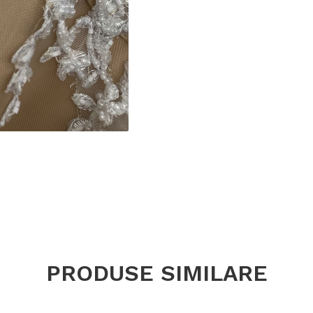
PRODUSE SIMILARE