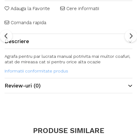
Adauga la Favorite
Cere informatii
Comanda rapida
Descriere
Agrafa pentru par lucrata manual potrivita mai multor coafuri,
atat de mireasa cat si pentru orice alta ocazie
Informatii conformitate produs
Review-uri
(0)
PRODUSE SIMILARE