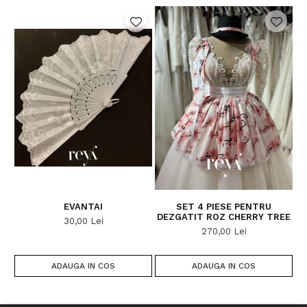
EVANTAI
SET 4 PIESE PENTRU
DEZGATIT ROZ CHERRY TREE
30,00 Lei
270,00 Lei
ADAUGA IN COS
ADAUGA IN COS