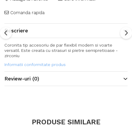
Comanda rapida
Descriere
Coronita tip accesoriu de par flexibil modern si voarte
versatil. Este creata cu strasuri si pietre semipretioase -
zirconiu
Informatii conformitate produs
Review-uri
(0)
PRODUSE SIMILARE