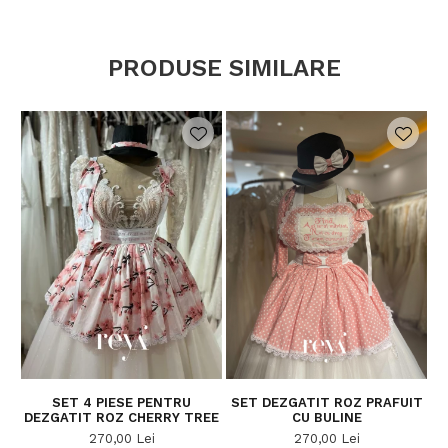
PRODUSE SIMILARE
SET 4 PIESE PENTRU
SET DEZGATIT ROZ PRAFUIT
DEZGATIT ROZ CHERRY TREE
CU BULINE
270,00 Lei
270,00 Lei