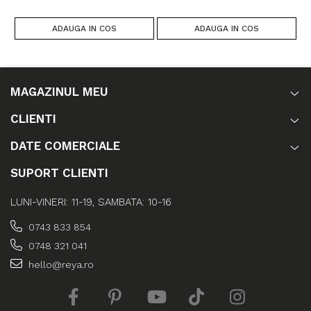
ADAUGA IN COS
ADAUGA IN COS
MAGAZINUL MEU
CLIENTI
DATE COMERCIALE
SUPORT CLIENTI
LUNI-VINERI: 11-19, SAMBATA: 10-16
0743 833 854
0748 321 041
hello@reya.ro