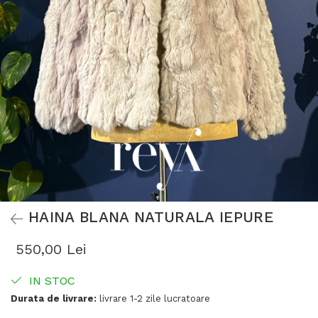
HAINA BLANA NATURALA IEPURE
550,00 Lei
IN STOC
Durata de livrare:
livrare 1-2 zile lucratoare