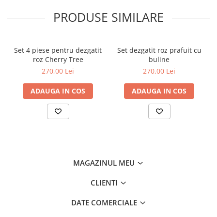
PRODUSE SIMILARE
Set 4 piese pentru dezgatit
Set dezgatit roz prafuit cu
roz Cherry Tree
buline
270,00 Lei
270,00 Lei
ADAUGA IN COS
ADAUGA IN COS
MAGAZINUL MEU
CLIENTI
DATE COMERCIALE