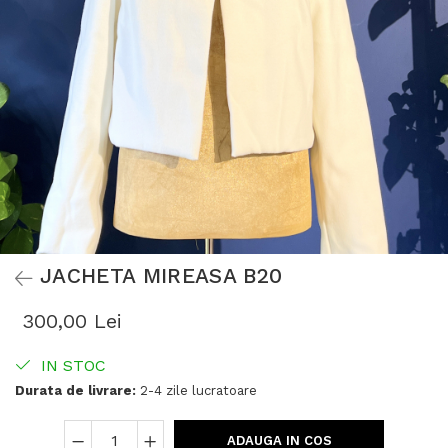
JACHETA MIREASA B20
300,00 Lei
IN STOC
Durata de livrare:
2-4 zile lucratoare
ADAUGA IN COS