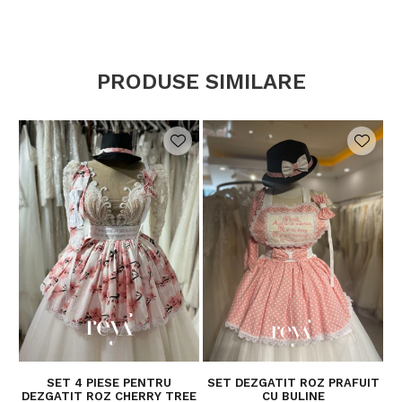
PRODUSE SIMILARE
SET 4 PIESE PENTRU
SET DEZGATIT ROZ PRAFUIT
DEZGATIT ROZ CHERRY TREE
CU BULINE