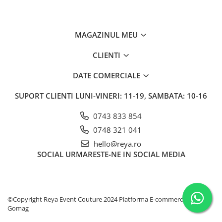
MAGAZINUL MEU
CLIENTI
DATE COMERCIALE
SUPORT CLIENTI
LUNI-VINERI: 11-19, SAMBATA: 10-16
0743 833 854
0748 321 041
hello@reya.ro
SOCIAL
URMARESTE-NE IN SOCIAL MEDIA
©Copyright Reya Event Couture 2024
Platforma E-commerce by
Gomag