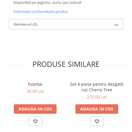
Disponibil pe argintiu, auriu sau colorat
Informatii conformitate produs
Review-uri
(0)
PRODUSE SIMILARE
Evantai
Set 4 piese pentru dezgatit
roz Cherry Tree
30,00 Lei
270,00 Lei
ADAUGA IN COS
ADAUGA IN COS