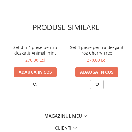
PRODUSE SIMILARE
Set din 4 piese pentru
Set 4 piese pentru dezgatit
dezgatit Animal Print
roz Cherry Tree
270,00 Lei
270,00 Lei
ADAUGA IN COS
ADAUGA IN COS
MAGAZINUL MEU
CLIENTI