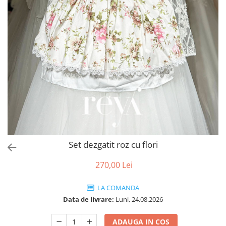
Accesorii par
Set dezgatit roz cu flori
270,00 Lei
LA COMANDA
Data de livrare:
Luni, 24.08.2026
ADAUGA IN COS