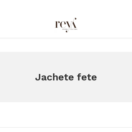
Jachete fete