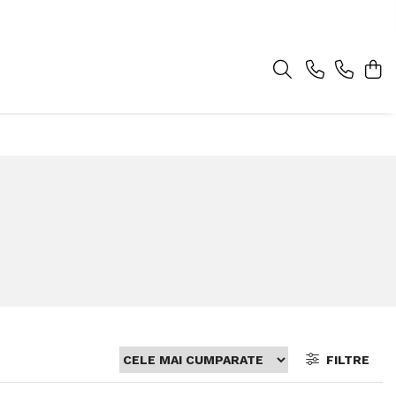
FILTRE