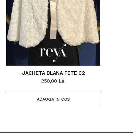
JACHETA BLANA FETE C2
250,00 Lei
ADAUGA IN COS