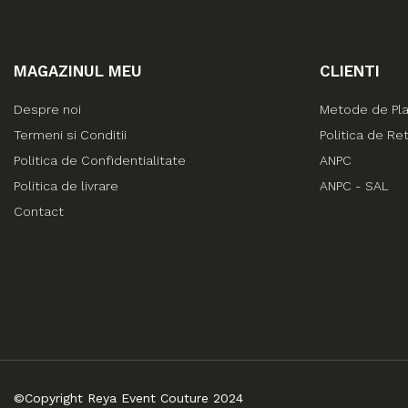
MAGAZINUL MEU
CLIENTI
Despre noi
Metode de Pl
Termeni si Conditii
Politica de Re
Politica de Confidentialitate
ANPC
Politica de livrare
ANPC - SAL
Contact
©Copyright Reya Event Couture 2024