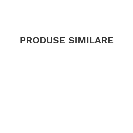
PRODUSE SIMILARE