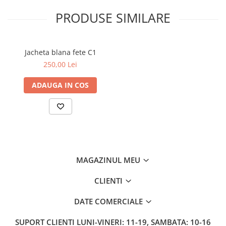
PRODUSE SIMILARE
Jacheta blana fete C1
250,00 Lei
ADAUGA IN COS
MAGAZINUL MEU
CLIENTI
DATE COMERCIALE
SUPORT CLIENTI
LUNI-VINERI: 11-19, SAMBATA: 10-16