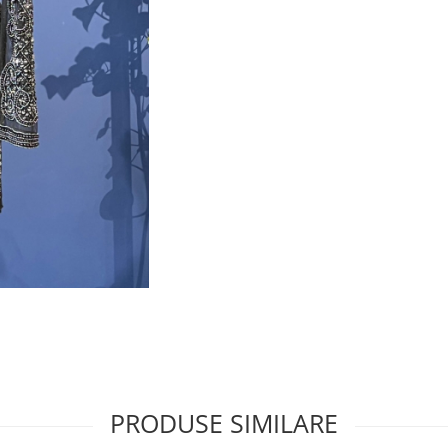
PRODUSE SIMILARE