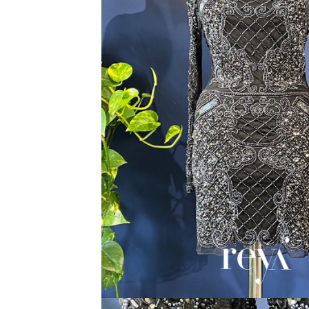
Accesorii par