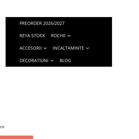
PREORDER 2026/2027
REYA STOCK
ROCHII
ACCESORII
INCALTAMINTE
DECORATIUNI
BLOG
are