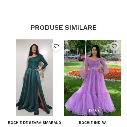
PRODUSE SIMILARE
ROCHIE DE SEARA SMARALD
ROCHIE INDIRA