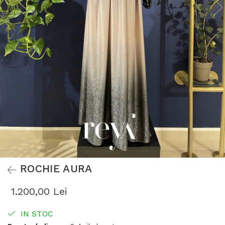
ROCHIE AURA
1.200,00 Lei
IN STOC