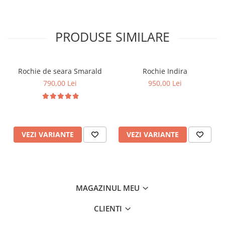
PRODUSE SIMILARE
Rochie de seara Smarald
Rochie Indira
790,00 Lei
950,00 Lei
VEZI VARIANTE
VEZI VARIANTE
MAGAZINUL MEU
CLIENTI