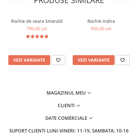
PRODUSE SIMILARE
Rochie de seara Smarald
Rochie Indira
790,00 Lei
950,00 Lei
VEZI VARIANTE
VEZI VARIANTE
MAGAZINUL MEU
CLIENTI
DATE COMERCIALE
SUPORT CLIENTI
LUNI-VINERI: 11-19, SAMBATA: 10-16