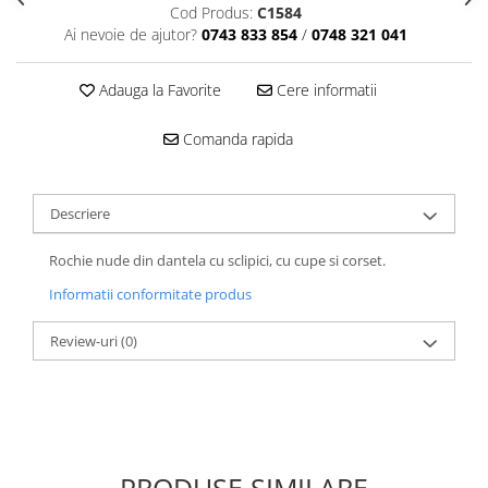
Cod Produs:
C1584
Ai nevoie de ajutor?
0743 833 854
/
0748 321 041
Adauga la Favorite
Cere informatii
Comanda rapida
Descriere
Rochie nude din dantela cu sclipici, cu cupe si corset.
Informatii conformitate produs
Review-uri
(0)