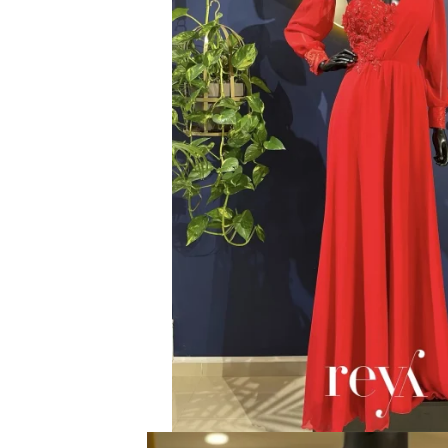
Accesorii par