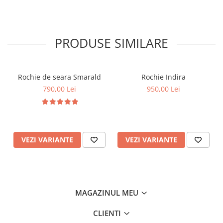
PRODUSE SIMILARE
Rochie de seara Smarald
Rochie Indira
790,00 Lei
950,00 Lei
VEZI VARIANTE
VEZI VARIANTE
MAGAZINUL MEU
CLIENTI