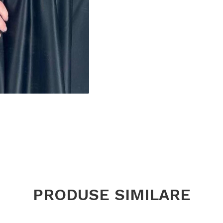
PRODUSE SIMILARE