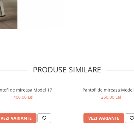
PRODUSE SIMILARE
ntofi de mireasa Model 17
Pantofi de mireasa Model
400,00 Lei
250,00 Lei
VEZI VARIANTE
VEZI VARIANTE