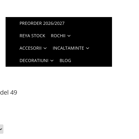
PREORDER 2026/2027
REYA STOCK
ROCHII
ACCESORII
INCALTAMINTE
DECORATIUNI
BLOG
del 49