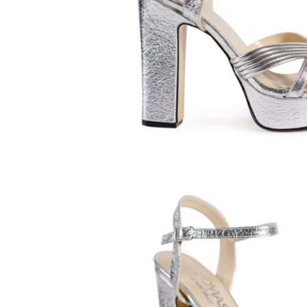
Accesorii par