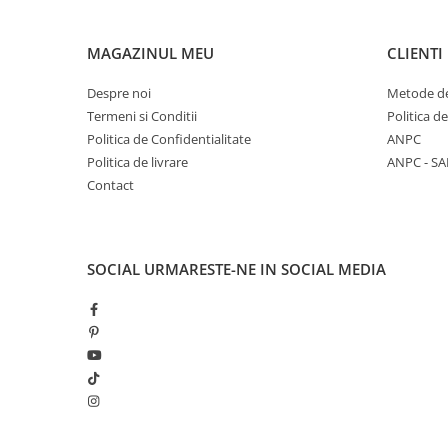
MAGAZINUL MEU
CLIENTI
Despre noi
Metode de
Termeni si Conditii
Politica d
Politica de Confidentialitate
ANPC
Politica de livrare
ANPC - SA
Contact
SOCIAL
URMARESTE-NE IN SOCIAL MEDIA