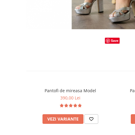
Save
Pantofi de mireasa Model
Pa
390,00 Lei
VEZI VARIANTE